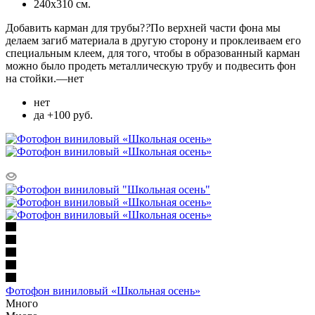
240х310 см.
Добавить карман для трубы?
?
По верхней части фона мы
делаем загиб материала в другую сторону и проклеиваем его
специальным клеем, для того, чтобы в образованный карман
можно было продеть металлическую трубу и подвесить фон
на стойки.
—
нет
нет
да +100 руб.
Фотофон виниловый «Школьная осень»
Много