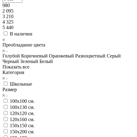
980
2 095
3 210
4 325
5 440
В наличии
Преобладание цвета
Голубой
Коричневый
Оранжевый
Разноцветный
Серый
Черный
Зеленый
Белый
Показать все
Категория
Школьные
Размер
100х100 см.
100х130 см.
120х120 см.
120х160 см.
150х150 см.
150х200 см.