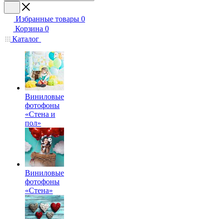
Избранные товары
0
Корзина
0
Каталог
Виниловые
фотофоны
«Стена и
пол»
Виниловые
фотофоны
«Стена»