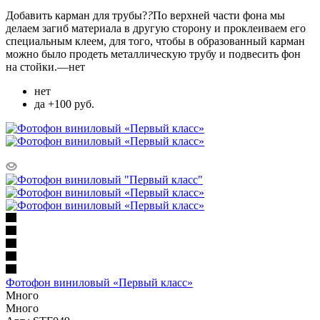
Добавить карман для трубы?
?
По верхней части фона мы
делаем загиб материала в другую сторону и проклеиваем его
специальным клеем, для того, чтобы в образованный карман
можно было продеть металлическую трубу и подвесить фон
на стойки.
—
нет
нет
да +100 руб.
Фотофон виниловый «Первый класс»
Много
Много