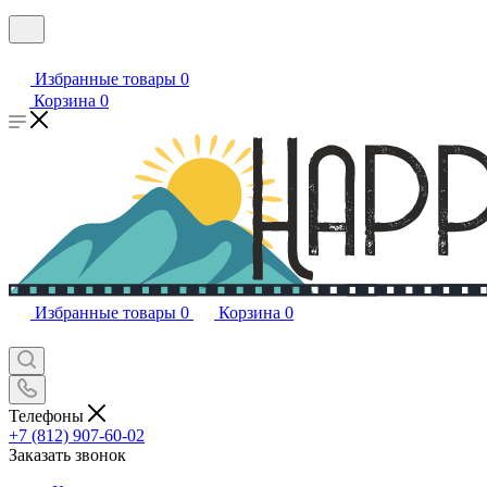
Избранные товары
0
Корзина
0
Избранные товары
0
Корзина
0
Телефоны
+7 (812) 907-60-02
Заказать звонок