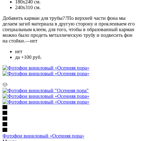
180х240 см.
240х310 см.
Добавить карман для трубы?
?
По верхней части фона мы
делаем загиб материала в другую сторону и проклеиваем его
специальным клеем, для того, чтобы в образованный карман
можно было продеть металлическую трубу и подвесить фон
на стойки.
—
нет
нет
да +100 руб.
Фотофон виниловый «Осенняя пора»