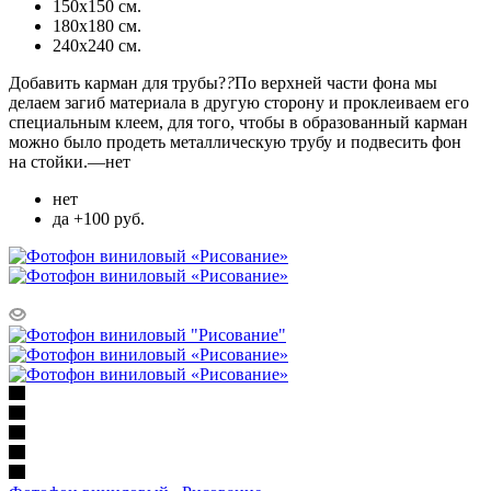
150х150 см.
180х180 см.
240х240 см.
Добавить карман для трубы?
?
По верхней части фона мы
делаем загиб материала в другую сторону и проклеиваем его
специальным клеем, для того, чтобы в образованный карман
можно было продеть металлическую трубу и подвесить фон
на стойки.
—
нет
нет
да +100 руб.