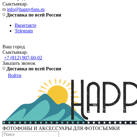
Сыктывкар
info@happyfons.ru
Доставка по всей России
Вконтакте
Telegram
Ваш город
Сыктывкар
+7 (812) 907-60-02
Заказать звонок
Доставка по всей России
Войти
ФОТОФОНЫ И АКСЕССУАРЫ ДЛЯ ФОТОСЪЕМКИ