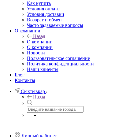
Как купить
Условия оплаты
Условия доставки
Возврат и обмен
Часто задаваемые вопросы
О компании
Назад
О компании
О компании
Новости
Пользовательское соглашение
Политика конфиденциальности
Наши клиенты
Блог
Контакты
Сыктывкар
Назад
Личный кабинет