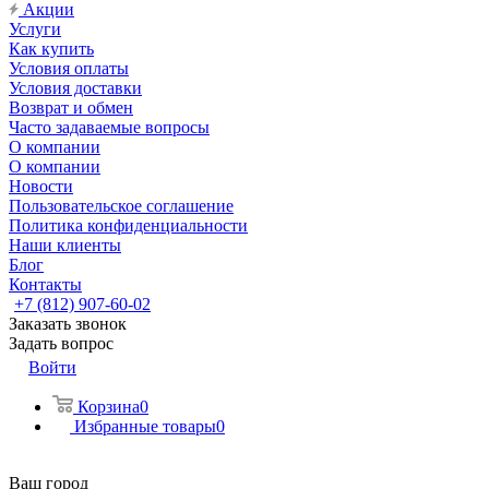
Акции
Услуги
Как купить
Условия оплаты
Условия доставки
Возврат и обмен
Часто задаваемые вопросы
О компании
О компании
Новости
Пользовательское соглашение
Политика конфиденциальности
Наши клиенты
Блог
Контакты
+7 (812) 907-60-02
Заказать звонок
Задать вопрос
Войти
Корзина
0
Избранные товары
0
Ваш город