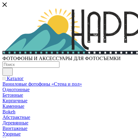
ФОТОФОНЫ И АКСЕССУАРЫ ДЛЯ ФОТОСЪЕМКИ
Каталог
Виниловые фотофоны «Стена и пол»
Однотонные
Бетонные
Кирпичные
Каменные
Bokeh
Абстрактные
Деревянные
Винтажные
Узорные