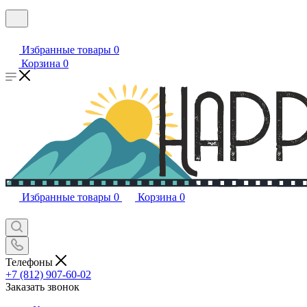
Избранные товары
0
Корзина
0
Избранные товары
0
Корзина
0
Телефоны
+7 (812) 907-60-02
Заказать звонок