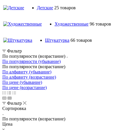
Детские
25 товаров
Художественные
96 товаров
Штукатурка
66 товаров
Фильтр
По популярности (возрастание)
По популярности (убывание)
По популярности (возрастание)
По алфавиту (убывание)
По алфавиту (возрастание)
По цене (убывание)
По цене (возрастание)
Фильтр
Сортировка
По популярности (возрастание)
Цена