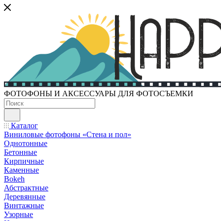
ФОТОФОНЫ И АКСЕССУАРЫ ДЛЯ ФОТОСЪЕМКИ
Каталог
Виниловые фотофоны «Стена и пол»
Однотонные
Бетонные
Кирпичные
Каменные
Bokeh
Абстрактные
Деревянные
Винтажные
Узорные