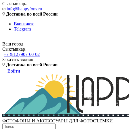
Сыктывкар
info@happyfons.ru
Доставка по всей России
Вконтакте
Telegram
Ваш город
Сыктывкар
+7 (812) 907-60-02
Заказать звонок
Доставка по всей России
Войти
ФОТОФОНЫ И АКСЕССУАРЫ ДЛЯ ФОТОСЪЕМКИ