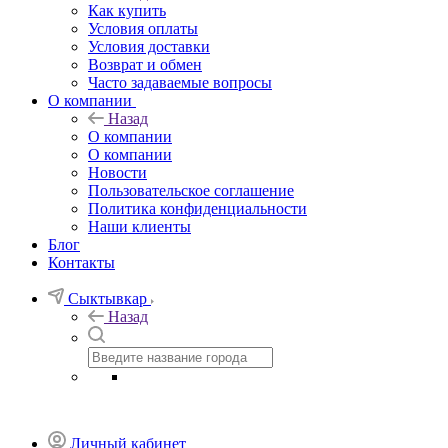
Как купить
Условия оплаты
Условия доставки
Возврат и обмен
Часто задаваемые вопросы
О компании
Назад
О компании
О компании
Новости
Пользовательское соглашение
Политика конфиденциальности
Наши клиенты
Блог
Контакты
Сыктывкар
Назад
Личный кабинет