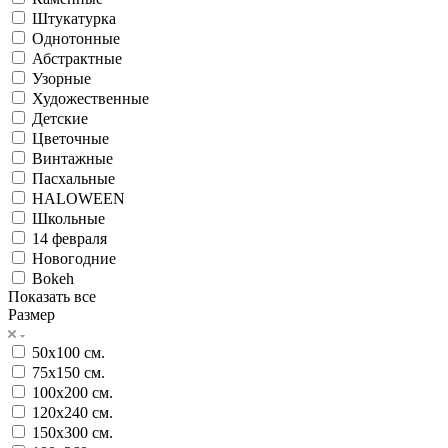
Штукатурка
Однотонные
Абстрактные
Узорные
Художественные
Детские
Цветочные
Винтажные
Пасхальные
HALOWEEN
Школьные
14 февраля
Новогодние
Bokeh
Показать все
Размер
50х100 см.
75х150 см.
100х200 см.
120х240 см.
150х300 см.