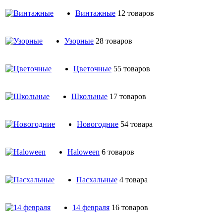
Винтажные
12 товаров
Узорные
28 товаров
Цветочные
55 товаров
Школьные
17 товаров
Новогодние
54 товара
Haloween
6 товаров
Пасхальные
4 товара
14 февраля
16 товаров