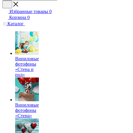
Избранные товары
0
Корзина
0
Каталог
Виниловые
фотофоны
«Стена и
пол»
Виниловые
фотофоны
«Стена»