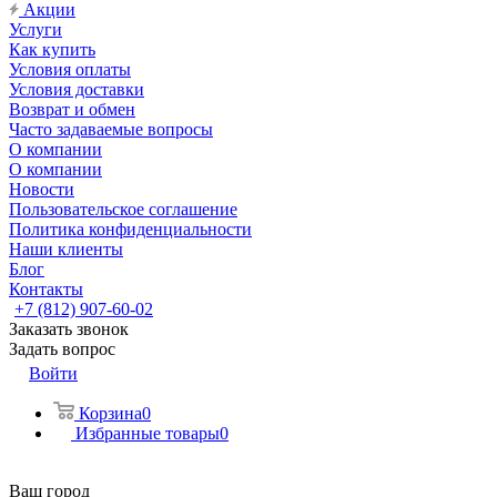
Акции
Услуги
Как купить
Условия оплаты
Условия доставки
Возврат и обмен
Часто задаваемые вопросы
О компании
О компании
Новости
Пользовательское соглашение
Политика конфиденциальности
Наши клиенты
Блог
Контакты
+7 (812) 907-60-02
Заказать звонок
Задать вопрос
Войти
Корзина
0
Избранные товары
0
Ваш город